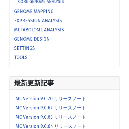
CORE GENOME ANALYSIS
GENOME MAPPING
EXPRESSION ANALYSIS
METABOLOME ANALYSIS
GENOME DESIGN
SETTINGS
TOOLS
最新更新記事
IMC Version 9.0.70 リリースノート
IMC Version 9.0.67 リリースノート
IMC Version 9.0.65 リリースノート
IMC Version 9.0.64 リリースノート