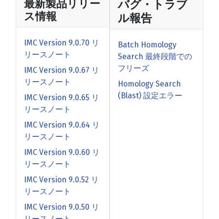
最新製品リリー
バグ・トラブ
ス情報
ル報告
IMC Version 9.0.70 リ
Batch Homology
リースノート
Search 最終段階での
フリーズ
IMC Version 9.0.67 リ
リースノート
Homology Search
(Blast) 設定エラー
IMC Version 9.0.65 リ
リースノート
IMC Version 9.0.64 リ
リースノート
IMC Version 9.0.60 リ
リースノート
IMC Version 9.0.52 リ
リースノート
IMC Version 9.0.50 リ
リースノート