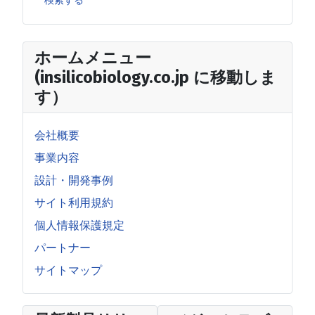
検索する
ホームメニュー
(insilicobiology.co.jp に移動しま
す）
会社概要
事業内容
設計・開発事例
サイト利用規約
個人情報保護規定
パートナー
サイトマップ