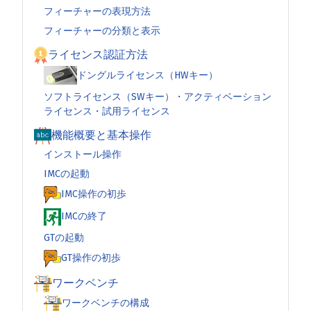
フィーチャーの表現方法
フィーチャーの分類と表示
ライセンス認証方法
ドングルライセンス（HWキー）
ソフトライセンス（SWキー）・アクティベーション
ライセンス・試用ライセンス
機能概要と基本操作
インストール操作
IMCの起動
IMC操作の初歩
IMCの終了
GTの起動
GT操作の初歩
ワークベンチ
ワークベンチの構成