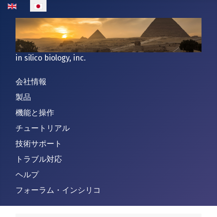
あなたが使う言語を選んでください
in silico biology, inc.
会社情報
製品
機能と操作
チュートリアル
技術サポート
トラブル対応
ヘルプ
フォーラム・インシリコ