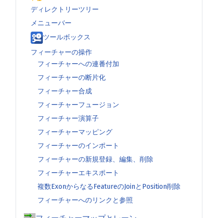
ディレクトリーツリー
メニューバー
ツールボックス
フィーチャーの操作
フィーチャーへの連番付加
フィーチャーの断片化
フィーチャー合成
フィーチャーフュージョン
フィーチャー演算子
フィーチャーマッピング
フィーチャーのインポート
フィーチャーの新規登録、編集、削除
フィーチャーエキスポート
複数ExonからなるFeatureのJoinとPosition削除
フィーチャーへのリンクと参照