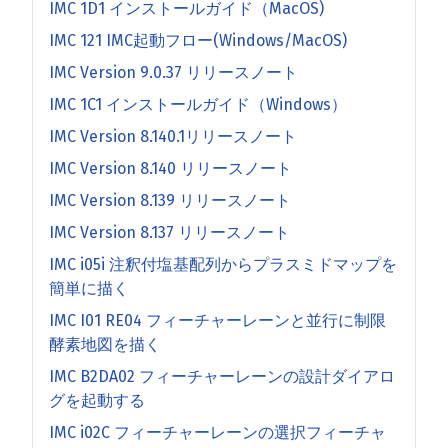
IMC 1D1 インストールガイド（MacOS)
IMC 121 IMC起動フロー(Windows/MacOS)
IMC Version 9.0.37 リリースノート
IMC 1C1 インストールガイド（Windows）
IMC Version 8.140.1リリースノート
IMC Version 8.140 リリースノート
IMC Version 8.139 リリースノート
IMC Version 8.137 リリースノート
IMC i05i 注釈付塩基配列からプラスミドマップを
簡単に描く
IMC I01 RE04 フィーチャーレーンと並行に制限
酵素地図を描く
IMC B2DA02 フィーチャーレーンの設計ダイアロ
グを起動する
IMC i02C フィーチャーレーンの選択フィーチャ