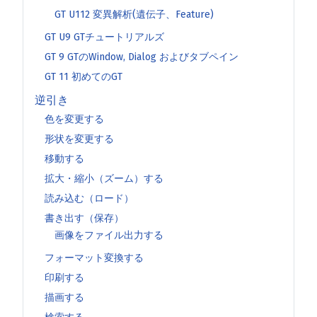
GT U112 変異解析(遺伝子、Feature)
GT U9 GTチュートリアルズ
GT 9 GTのWindow, Dialog およびタブペイン
GT 11 初めてのGT
逆引き
色を変更する
形状を変更する
移動する
拡大・縮小（ズーム）する
読み込む（ロード）
書き出す（保存）
画像をファイル出力する
フォーマット変換する
印刷する
描画する