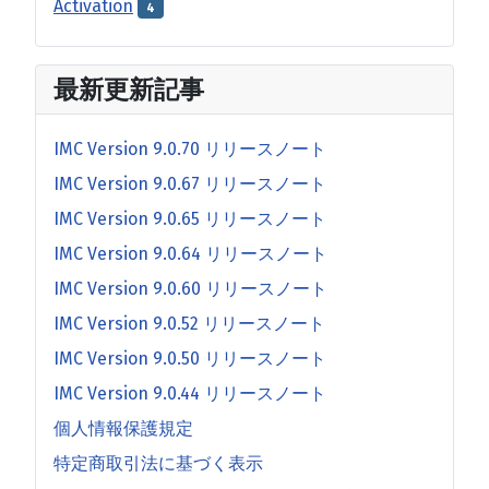
Activation
4
最新更新記事
IMC Version 9.0.70 リリースノート
IMC Version 9.0.67 リリースノート
IMC Version 9.0.65 リリースノート
IMC Version 9.0.64 リリースノート
IMC Version 9.0.60 リリースノート
IMC Version 9.0.52 リリースノート
IMC Version 9.0.50 リリースノート
IMC Version 9.0.44 リリースノート
個人情報保護規定
特定商取引法に基づく表示