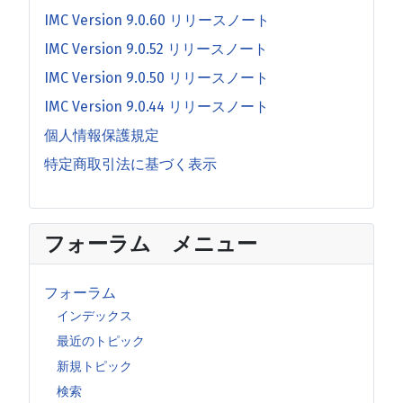
IMC Version 9.0.60 リリースノート
IMC Version 9.0.52 リリースノート
IMC Version 9.0.50 リリースノート
IMC Version 9.0.44 リリースノート
個人情報保護規定
特定商取引法に基づく表示
フォーラム メニュー
フォーラム
インデックス
最近のトピック
新規トピック
検索