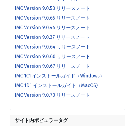
IMC Version 9.0.50 リリースノート
IMC Version 9.0.65 リリースノート
IMC Version 9.0.44 リリースノート
IMC Version 9.0.37 リリースノート
IMC Version 9.0.64 リリースノート
IMC Version 9.0.60 リリースノート
IMC Version 9.0.67 リリースノート
IMC 1C1 インストールガイド（Windows）
IMC 1D1 インストールガイド（MacOS)
IMC Version 9.0.70 リリースノート
サイト内ポピュラータグ