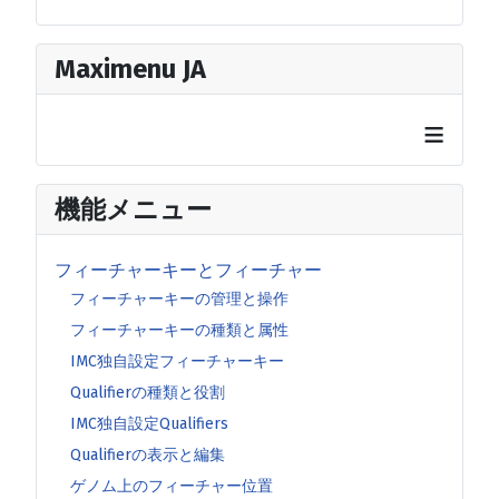
Maximenu JA
≡
機能メニュー
フィーチャーキーとフィーチャー
フィーチャーキーの管理と操作
フィーチャーキーの種類と属性
IMC独自設定フィーチャーキー
Qualifierの種類と役割
IMC独自設定Qualifiers
Qualifierの表示と編集
ゲノム上のフィーチャー位置