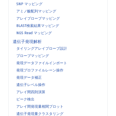
SNP マッピング
アミノ酸配列マッピング
アレイプローブマッピング
BLAST検索結果マッピング
NGS Read マッピング
遺伝子発現解析
タイリングアレイプローブ設計
プローブマッピング
発現データファイルインポート
発現プロファイルレーン操作
発現データ補正
遺伝子レベル操作
アレイ間四則演算
ピーク検出
アレイ間発現量相関プロット
遺伝子発現量クラスタリング