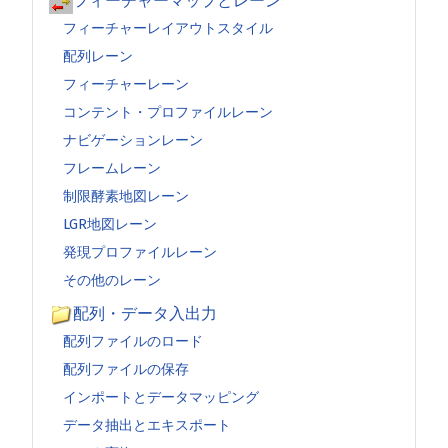
フィーチャーマップとレーン
フィーチャーレイアウトスタイル
配列レーン
フィーチャーレーン
コンテント・プロファイルレーン
ナビゲーションレーン
フレームレーン
制限酵素地図レーン
LGR地図レーン
発現プロファイルレーン
その他のレーン
配列・データ入出力
配列ファイルのロード
配列ファイルの保存
インポートとデータマッピング
データ抽出とエキスポート