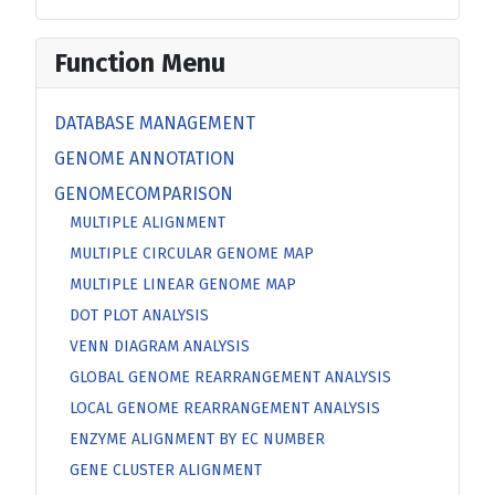
Function Menu
DATABASE MANAGEMENT
GENOME ANNOTATION
GENOMECOMPARISON
MULTIPLE ALIGNMENT
MULTIPLE CIRCULAR GENOME MAP
MULTIPLE LINEAR GENOME MAP
DOT PLOT ANALYSIS
VENN DIAGRAM ANALYSIS
GLOBAL GENOME REARRANGEMENT ANALYSIS
LOCAL GENOME REARRANGEMENT ANALYSIS
ENZYME ALIGNMENT BY EC NUMBER
GENE CLUSTER ALIGNMENT