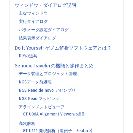
ウィンドウ・ダイアログ説明
主なウィンドウ
実行ダイアログ
パラメータ設定ダイアログ
結果表示ダイアログ
Do It Yourself ゲノム解析ソフトウェアとは？
DIYの道具
GenomeTravelerの機能と操作まとめ
データ管理とプロジェクト管理
NGSデータ前処理
NGS Read de novo アセンブリ
NGS Read マッピング
アラインメントビューア
GT U06A Alignment Viewerの操作
高次解析
GT U111 発現解析（遺伝子、Feature)