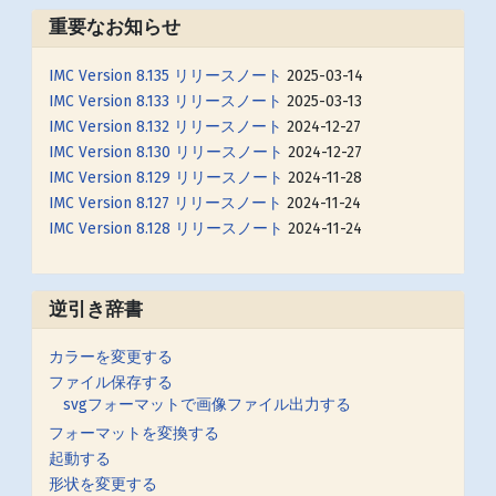
重要なお知らせ
IMC Version 8.135 リリースノート
2025-03-14
IMC Version 8.133 リリースノート
2025-03-13
IMC Version 8.132 リリースノート
2024-12-27
IMC Version 8.130 リリースノート
2024-12-27
IMC Version 8.129 リリースノート
2024-11-28
IMC Version 8.127 リリースノート
2024-11-24
IMC Version 8.128 リリースノート
2024-11-24
逆引き辞書
カラーを変更する
ファイル保存する
svgフォーマットで画像ファイル出力する
フォーマットを変換する
起動する
形状を変更する