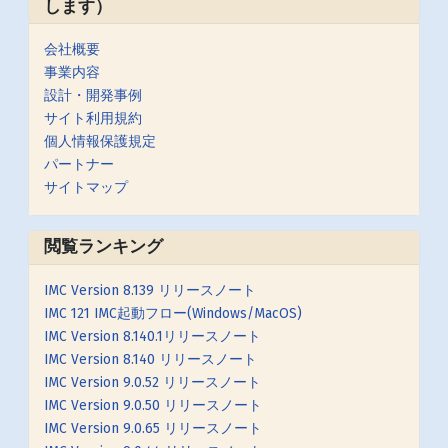
します）
会社概要
事業内容
設計・開発事例
サイト利用規約
個人情報保護規定
パートナー
サイトマップ
閲覧ランキング
IMC Version 8.139 リリースノート
IMC 121 IMC起動フロー(Windows/MacOS)
IMC Version 8.140.1リリースノート
IMC Version 8.140 リリースノート
IMC Version 9.0.52 リリースノート
IMC Version 9.0.50 リリースノート
IMC Version 9.0.65 リリースノート