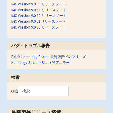
IMC Version 9.0.65 リリースノート
IMC Version 9.0.64 リリースノート
IMC Version 9.0.60 リリースノート
IMC Version 9.0.52 リリースノート
IMC Version 9.0.50 リリースノート
バグ・トラブル報告
Batch Homology Search 最終段階でのフリーズ
Homology Search (Blast) 設定エラー
検索
検索
最新製品リリース情報