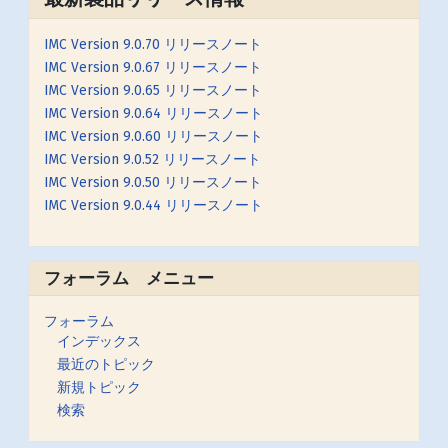
IMC Version 9.0.70 リリースノート
IMC Version 9.0.67 リリースノート
IMC Version 9.0.65 リリースノート
IMC Version 9.0.64 リリースノート
IMC Version 9.0.60 リリースノート
IMC Version 9.0.52 リリースノート
IMC Version 9.0.50 リリースノート
IMC Version 9.0.44 リリースノート
フォーラム メニュー
フォーラム
インデックス
最近のトピック
新規トピック
検索